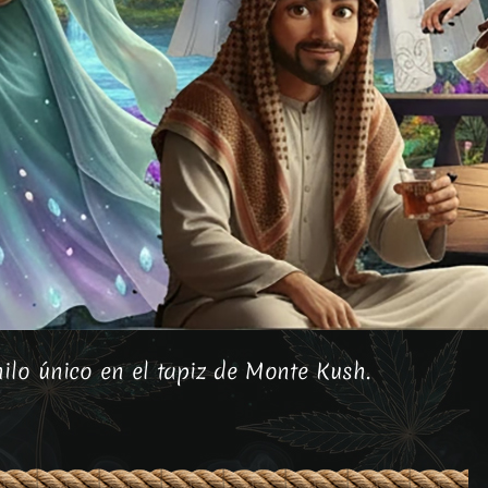
lo único en el tapiz de Monte Kush.