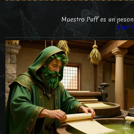
Maestro Puff es un peson
Leer 