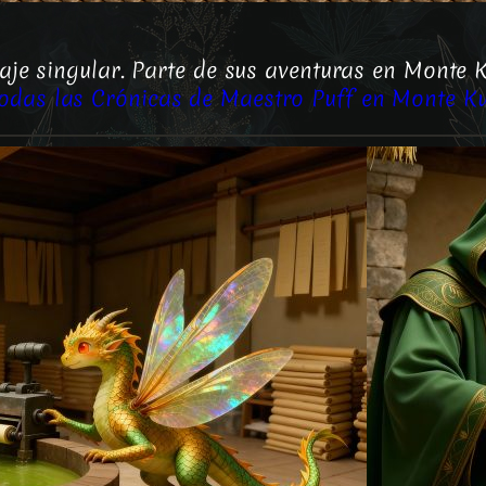
aje singular. Parte de sus aventuras en Monte K
todas las Crónicas de Maestro Puff en Monte K