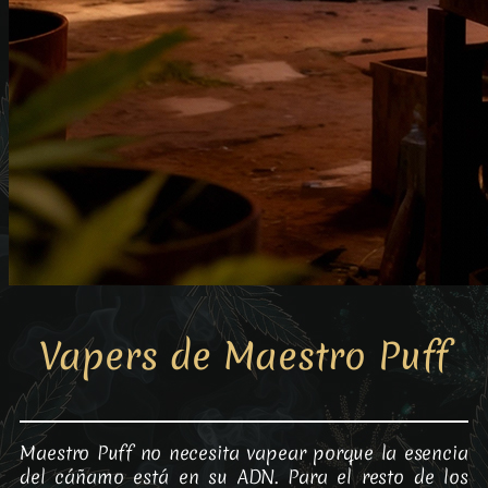
Vapers de Maestro Puff
Maestro Puff no necesita vapear porque la esencia
del cáñamo está en su ADN. Para el resto de los