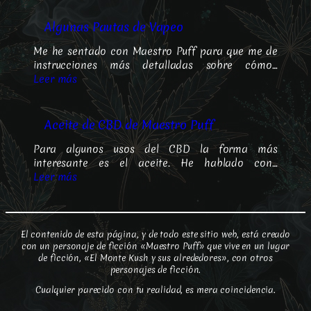
Algunas Pautas de Vapeo
Me he sentado con Maestro Puff para que me de
instrucciones más detalladas sobre cómo…
Leer más
Aceite de CBD de Maestro Puff
Para algunos usos del CBD la forma más
interesante es el aceite. He hablado con…
Leer más
El contenido de esta página, y de todo este sitio web, está creado
con un personaje de ficción «Maestro Puff» que vive en un lugar
de ficción, «El Monte Kush y sus alrededores», con otros
personajes de ficción.
Cualquier parecido con tu realidad, es mera coincidencia.