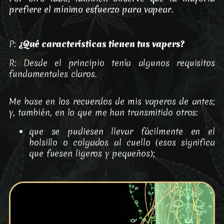
prefiere el mínimo esfuerzo para vapear.
P:
¿Qué características tienen tus vapers?
R: Desde el principio tenía algunos requisitos
fundamentales claros.
Me base en los recuerdos de mis vaperos de antes;
y, también, en lo que me han transmitido otros:
que se pudiesen llevar fácilmente en el
bolsillo o colgados al cuello (esos significa
que fuesen ligeros y pequeños);