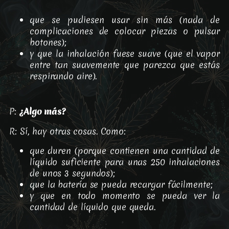
que se pudiesen usar sin más (nada de
complicaciones de colocar piezas o pulsar
botones);
y que la inhalación fuese suave (que el vapor
entre tan suavemente que parezca que estás
respirando aire).
P:
¿Algo más?
R: Sí, hay otras cosas. Como:
que duren (porque contienen una cantidad de
líquido suficiente para unas 250 inhalaciones
de unos 3 segundos);
que la batería se pueda recargar fácilmente;
y que en todo momento se pueda ver la
cantidad de líquido que queda.