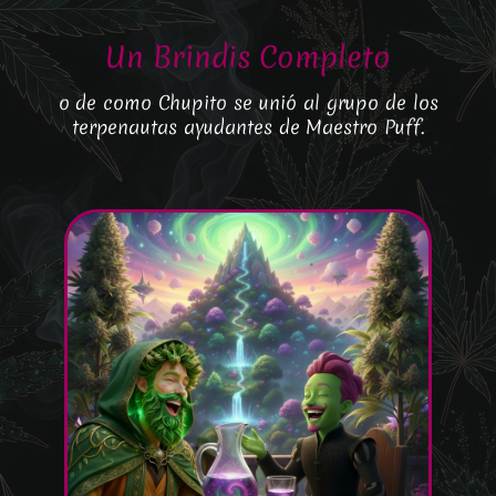
Un Brindis Completo
o de como Chupito se unió al grupo de los
terpenautas ayudantes de Maestro Puff.