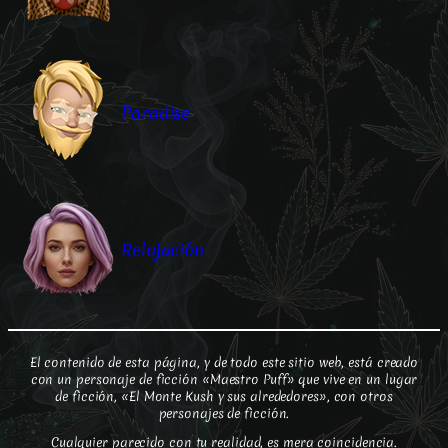
Paradise
Relajación
El contenido de esta página, y de todo este sitio web, está creado
con un personaje de ficción «Maestro Puff» que vive en un lugar
de ficción, «El Monte Kush y sus alrededores», con otros
personajes de ficción.
Cualquier parecido con tu realidad, es mera coincidencia.