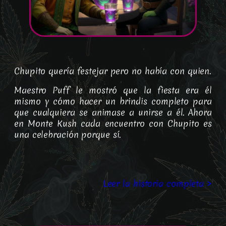
Chupito quería festejar pero no había con quien.
Maestro Puff le mostró que la fiesta era él
mismo y cómo hacer un brindis completo para
que cualquiera se animase a unirse a él. Ahora
en Monte Kush cada encuentro con Chupito es
una celebración porque sí.
Leer la historia completa >