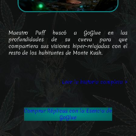
Maestro Puff buscó a GoGlue en las
profundidades de su cueva para que
compartiera sus visiones hiper-relajadas con el
resto de los habitantes de Monte Kush.
Leer la historia completa >
Comprar Réplicas con la Esencia de
GoGlue