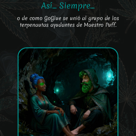
Así… Siempre…
o de como GoGlue se unió al grupo de los
terpenautas ayudantes de Maestro Puff.