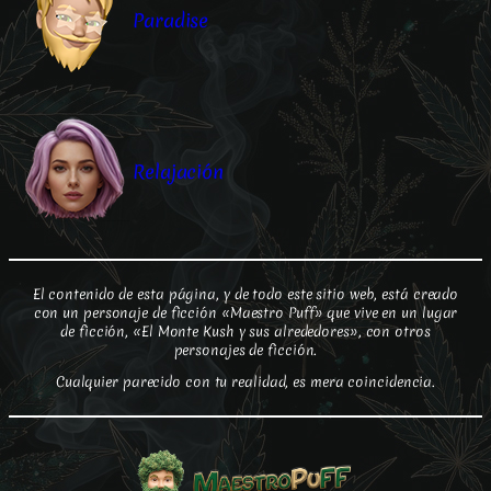
Paradise
Relajación
El contenido de esta página, y de todo este sitio web, está creado
con un personaje de ficción «Maestro Puff» que vive en un lugar
de ficción, «El Monte Kush y sus alrededores», con otros
personajes de ficción.
Cualquier parecido con tu realidad, es mera coincidencia.