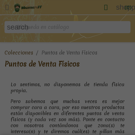
shopp


(0)
search
Colecciones
Puntos de Venta Físicos
Puntos de Venta Físicos
Lo sentimos, no disponemos de tienda física
propia.
Pero sabemos que muchas veces es mejor
comprar cara a cara, por eso nuestros productos
están disponibles en diferentes puntos de venta
físicos (y cada vez son más). Ponte en contacto
con nosotros contándonos que zona(s) te
interesa(n) y te diremos cuál(es) te pillan más